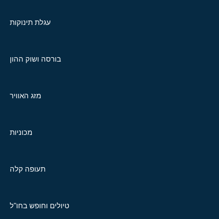
עגלת תינוקות
בורסה ושוק ההון
מזג האוויר
מכוניות
תעופה קלה
טיולים וחופש בחו"ל