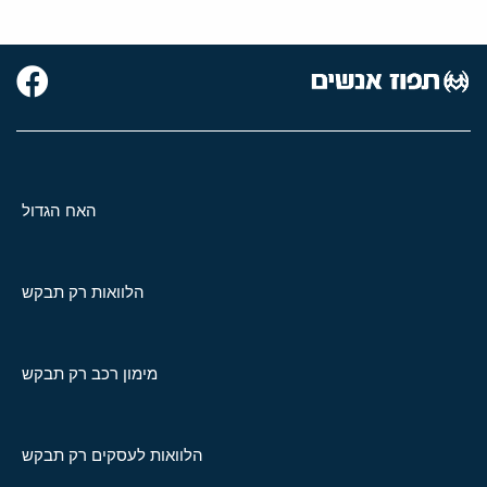
האח הגדול
הלוואות רק תבקש
מימון רכב רק תבקש
הלוואות לעסקים רק תבקש