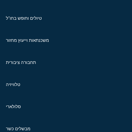
טיולים וחופש בחו"ל
משכנתאות וייעוץ מחזור
תחבורה ציבורית
טלוויזיה
סלולארי
מבשלים כשר