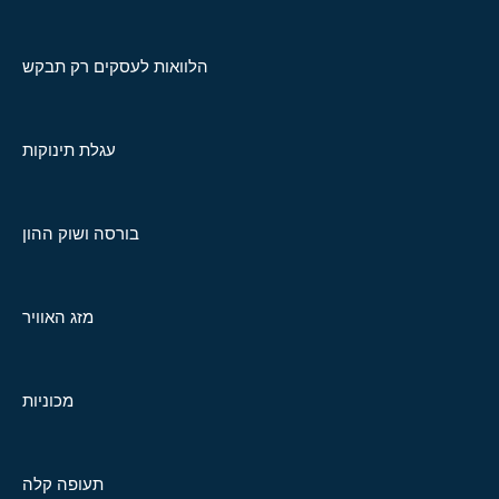
הלוואות לעסקים רק תבקש
עגלת תינוקות
בורסה ושוק ההון
מזג האוויר
מכוניות
תעופה קלה