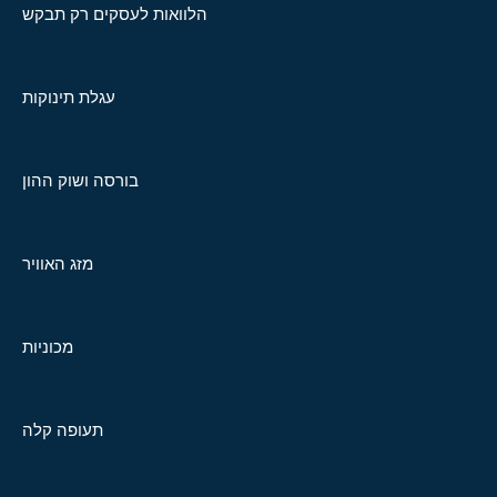
הלוואות לעסקים רק תבקש
עגלת תינוקות
בורסה ושוק ההון
מזג האוויר
מכוניות
תעופה קלה