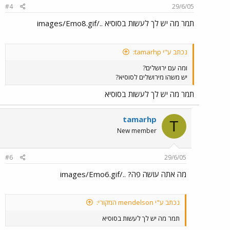
#4
29/6/05
תמר מה יש לך לעשות בסוסיא ../images/Emo8.gif
נכתב ע"י tamarhp:
ומה עם ירושלים?
יש משהו מירושלים לסוסיא?
תמר מה יש לך לעשות בסוסיא
tamarhp
T
New member
#6
29/6/05
מה אתה עושה פה? ../images/Emo6.gif
נכתב ע"י mendelson המקורי:
תמר מה יש לך לעשות בסוסיא