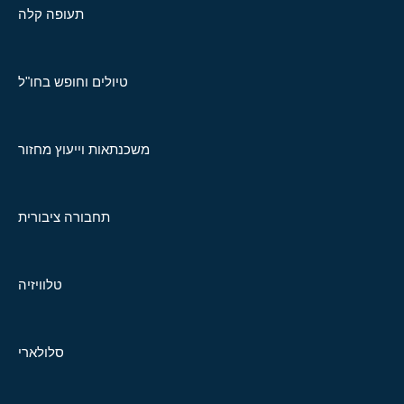
תעופה קלה
טיולים וחופש בחו"ל
משכנתאות וייעוץ מחזור
תחבורה ציבורית
טלוויזיה
סלולארי