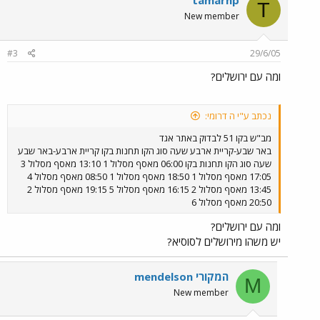
tamarhp
T
New member
#3
29/6/05
ומה עם ירושלים?
נכתב ע"י ה דרומי:
מב"ש בקו 51 לבדוק באתר אגד
באר שבע-קריית ארבע שעה סוג הקו תחנות בקו קריית ארבע-באר שבע
שעה סוג הקו תחנות בקו 06:00 מאסף מסלול 1 13:10 מאסף מסלול 3
17:05 מאסף מסלול 1 18:50 מאסף מסלול 1 08:50 מאסף מסלול 4
13:45 מאסף מסלול 2 16:15 מאסף מסלול 5 19:15 מאסף מסלול 2
20:50 מאסף מסלול 6
ומה עם ירושלים?
יש משהו מירושלים לסוסיא?
mendelson המקורי
M
New member