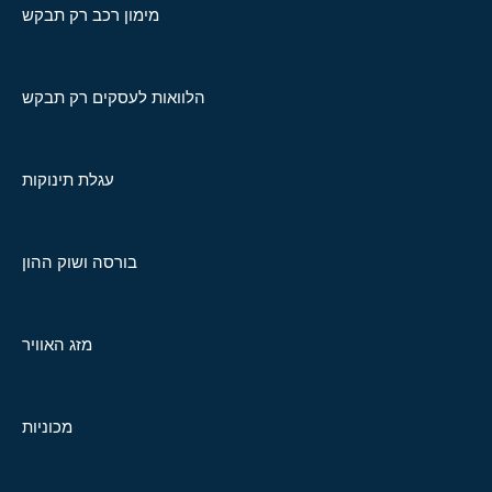
מימון רכב רק תבקש
הלוואות לעסקים רק תבקש
עגלת תינוקות
בורסה ושוק ההון
מזג האוויר
מכוניות