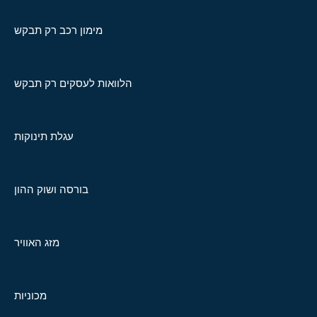
מימון רכב רק תבקש
הלוואות לעסקים רק תבקש
עגלת תינוקות
בורסה ושוק ההון
מזג האוויר
מכוניות