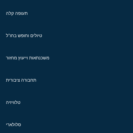
תעופה קלה
טיולים וחופש בחו"ל
משכנתאות וייעוץ מחזור
תחבורה ציבורית
טלוויזיה
סלולארי