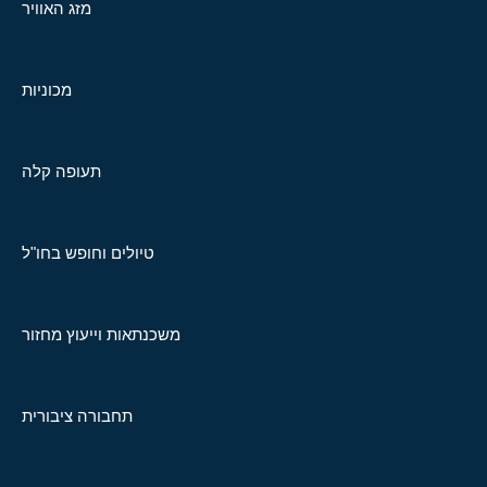
מזג האוויר
מכוניות
תעופה קלה
טיולים וחופש בחו"ל
משכנתאות וייעוץ מחזור
תחבורה ציבורית