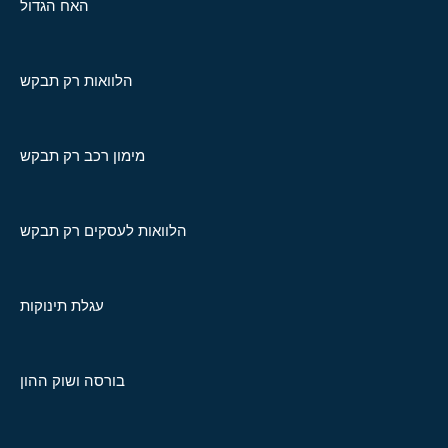
האח הגדול
הלוואות רק תבקש
מימון רכב רק תבקש
הלוואות לעסקים רק תבקש
עגלת תינוקות
בורסה ושוק ההון