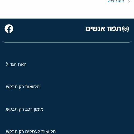
בישול בריא
האח הגדול
הלוואות רק תבקש
מימון רכב רק תבקש
הלוואות לעסקים רק תבקש