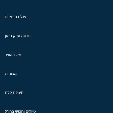
עגלת תינוקות
בורסה ושוק ההון
מזג האוויר
מכוניות
תעופה קלה
טיולים וחופש בחו"ל