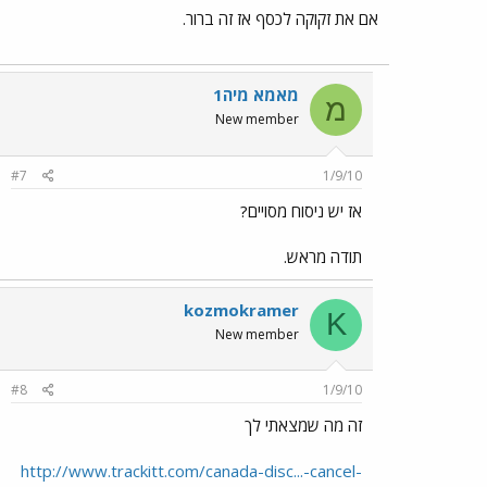
אם את זקוקה לכסף אז זה ברור.
מאמא מיה1
מ
New member
#7
1/9/10
אז יש ניסוח מסויים?
תודה מראש.
kozmokramer
K
New member
#8
1/9/10
זה מה שמצאתי לך
http://www.trackitt.com/canada-disc...-cancel-