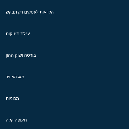
הלוואות לעסקים רק תבקש
עגלת תינוקות
בורסה ושוק ההון
מזג האוויר
מכוניות
תעופה קלה