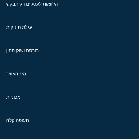
הלוואות לעסקים רק תבקש
עגלת תינוקות
בורסה ושוק ההון
מזג האוויר
מכוניות
תעופה קלה