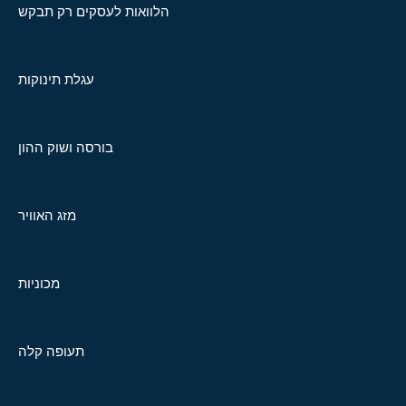
הלוואות לעסקים רק תבקש
עגלת תינוקות
בורסה ושוק ההון
מזג האוויר
מכוניות
תעופה קלה