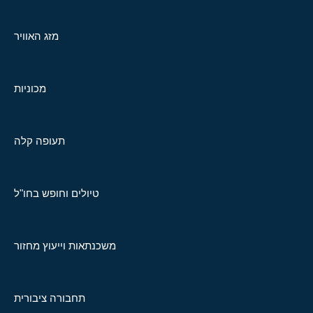
מזג האוויר
מכוניות
תעופה קלה
טיולים וחופש בחו"ל
משכנתאות וייעוץ מחזור
תחבורה ציבורית