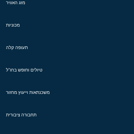
מזג האוויר
מכוניות
תעופה קלה
טיולים וחופש בחו"ל
משכנתאות וייעוץ מחזור
תחבורה ציבורית