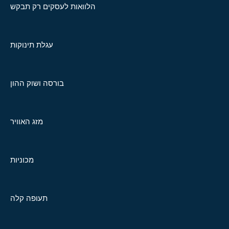
הלוואות לעסקים רק תבקש
עגלת תינוקות
בורסה ושוק ההון
מזג האוויר
מכוניות
תעופה קלה