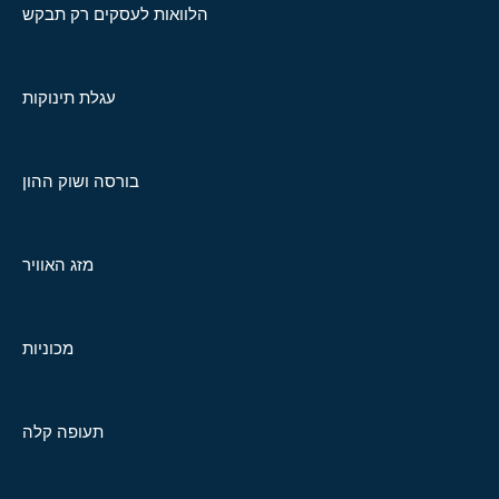
הלוואות לעסקים רק תבקש
עגלת תינוקות
בורסה ושוק ההון
מזג האוויר
מכוניות
תעופה קלה