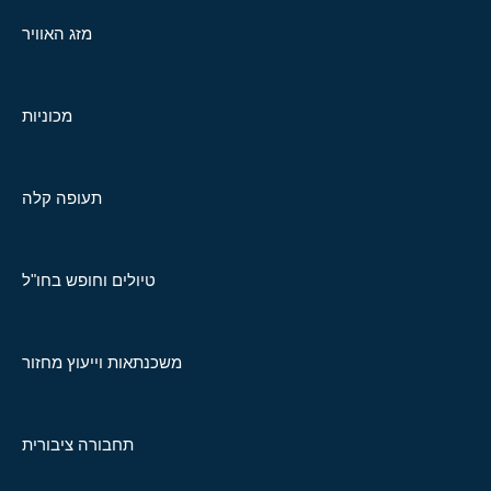
מזג האוויר
מכוניות
תעופה קלה
טיולים וחופש בחו"ל
משכנתאות וייעוץ מחזור
תחבורה ציבורית