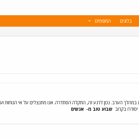
בלוגים
המומחים
הלך הערב. נכון לרגע זה, התקלה הסתדרה. אנו מתנצלים על אי הנוחות ועל
יסודרו בקרוב
שבוע טוב מ-
אנשים