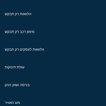
הלוואות רק תבקש
מימון רכב רק תבקש
הלוואות לעסקים רק תבקש
עגלת תינוקות
בורסה ושוק ההון
מזג האוויר