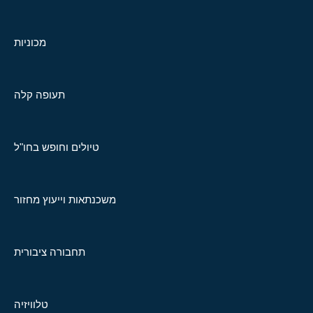
מכוניות
תעופה קלה
טיולים וחופש בחו"ל
משכנתאות וייעוץ מחזור
תחבורה ציבורית
טלוויזיה