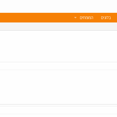
בלוגים
המומחים