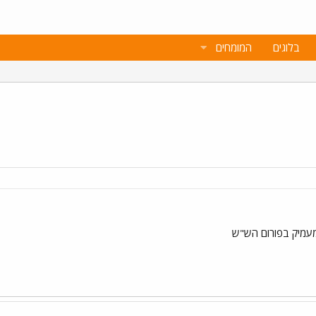
בלוגים
המומחים
מעמיק בפורום הש"ש