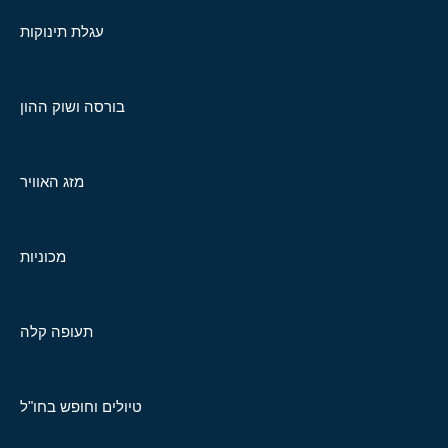
עגלת תינוקות
בורסה ושוק ההון
מזג האוויר
מכוניות
תעופה קלה
טיולים וחופש בחו"ל