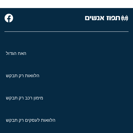
האח הגדול
הלוואות רק תבקש
מימון רכב רק תבקש
הלוואות לעסקים רק תבקש