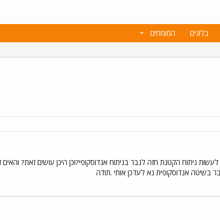
בלוגים
המומחים
לעשות ניתוח הקטנת חזה לגבר בניתוח אנדוסקופי?וכן היכן עושים זאת? והאים ז
 בשיטה אנדוסקופית נא לעדכן אותי .תודה