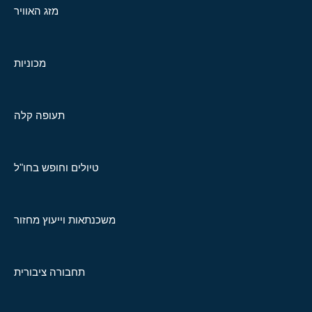
מזג האוויר
מכוניות
תעופה קלה
טיולים וחופש בחו"ל
משכנתאות וייעוץ מחזור
תחבורה ציבורית