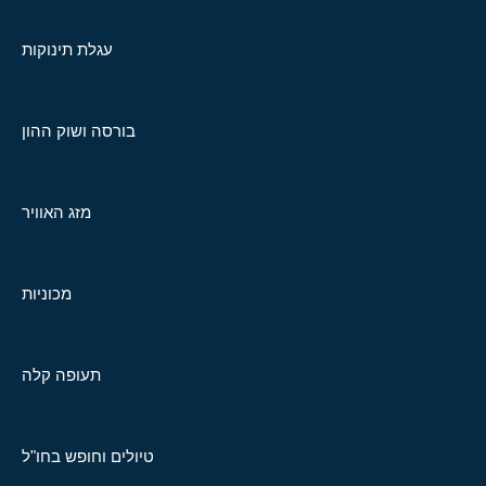
עגלת תינוקות
בורסה ושוק ההון
מזג האוויר
מכוניות
תעופה קלה
טיולים וחופש בחו"ל