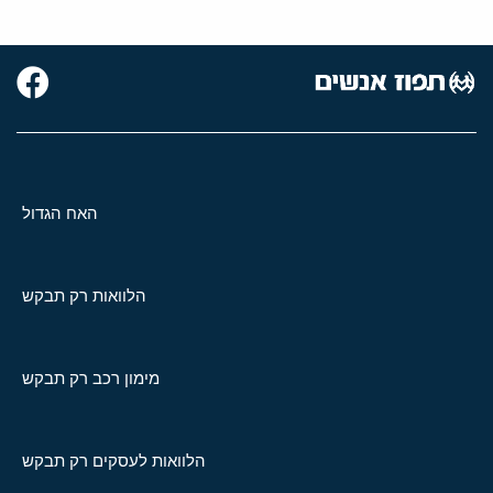
האח הגדול
הלוואות רק תבקש
מימון רכב רק תבקש
הלוואות לעסקים רק תבקש