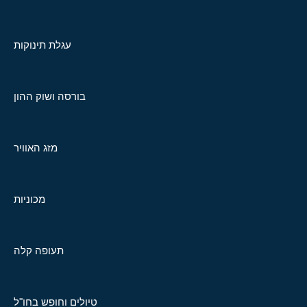
עגלת תינוקות
בורסה ושוק ההון
מזג האוויר
מכוניות
תעופה קלה
טיולים וחופש בחו"ל