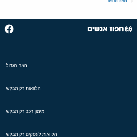
בסיסי נתונים
האח הגדול
הלוואות רק תבקש
מימון רכב רק תבקש
הלוואות לעסקים רק תבקש