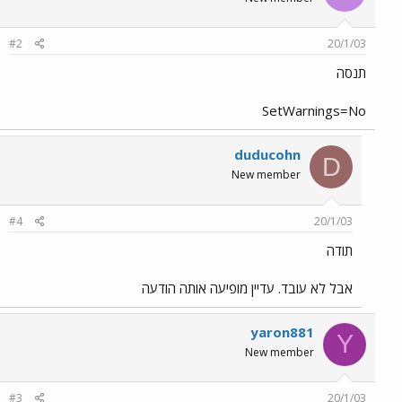
#2
20/1/03
תנסה
SetWarnings=No
duducohn
D
New member
#4
20/1/03
תודה
אבל לא עובד. עדיין מופיעה אותה הודעה
yaron881
Y
New member
#3
20/1/03