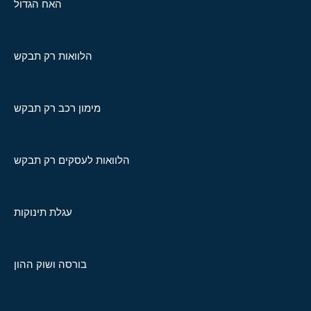
האח הגדול
הלוואות רק תבקש
מימון רכב רק תבקש
הלוואות לעסקים רק תבקש
עגלת תינוקות
בורסה ושוק ההון