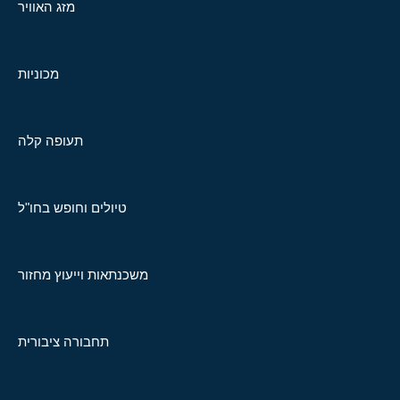
מזג האוויר
מכוניות
תעופה קלה
טיולים וחופש בחו"ל
משכנתאות וייעוץ מחזור
תחבורה ציבורית