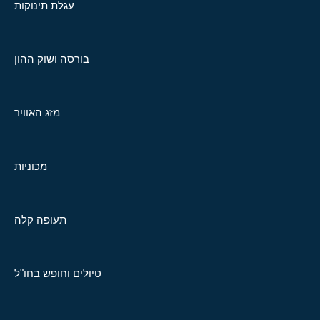
עגלת תינוקות
בורסה ושוק ההון
מזג האוויר
מכוניות
תעופה קלה
טיולים וחופש בחו"ל