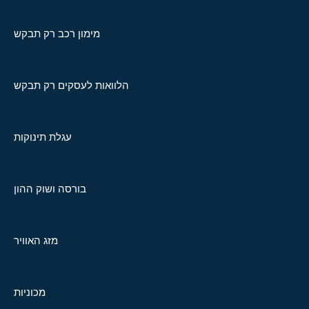
מימון רכב רק תבקש
הלוואות לעסקים רק תבקש
עגלת תינוקות
בורסה ושוק ההון
מזג האוויר
מכוניות