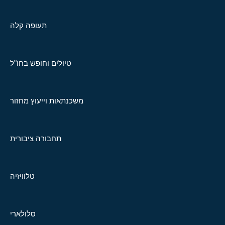
תעופה קלה
טיולים וחופש בחו"ל
משכנתאות וייעוץ מחזור
תחבורה ציבורית
טלוויזיה
סלולארי