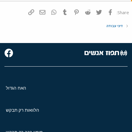
פייסבוק
Twitter
Reddit
Pinterest
Tumblr
WhatsApp
דואר אלקטרוני
הוסף קישור
Share:
דיני עבודה
האח הגדול
הלוואות רק תבקש