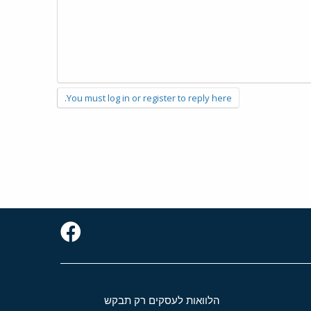
You must log in or register to reply here.
הלוואות לעסקים רק תבקש