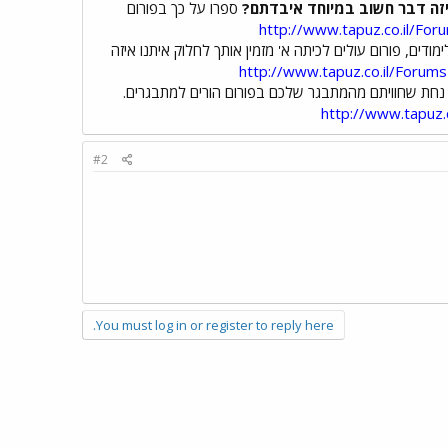
זה דבר חשוב במיוחד איבדתם?
ספרו על כך בפורום
http://www.tapuz.co.il/F
דים, פורום עולים לכיתה א' מזמין אותך לחלוק איתנו איזה
http://www.tapuz.co.il/Foru
נחת שחוויתם מהמתבגר שלכם בפורום הורים למתבגרים.
http://www.tapu
#2
You must log in or register to reply here.