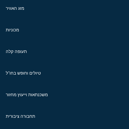
מזג האוויר
מכוניות
תעופה קלה
טיולים וחופש בחו"ל
משכנתאות וייעוץ מחזור
תחבורה ציבורית