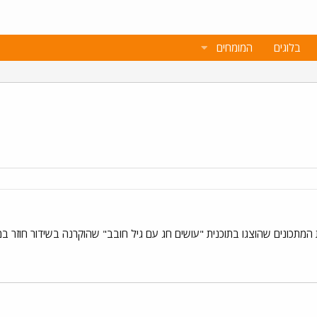
בלוגים
המומחים