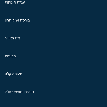
עגלת תינוקות
בורסה ושוק ההון
מזג האוויר
מכוניות
תעופה קלה
טיולים וחופש בחו"ל