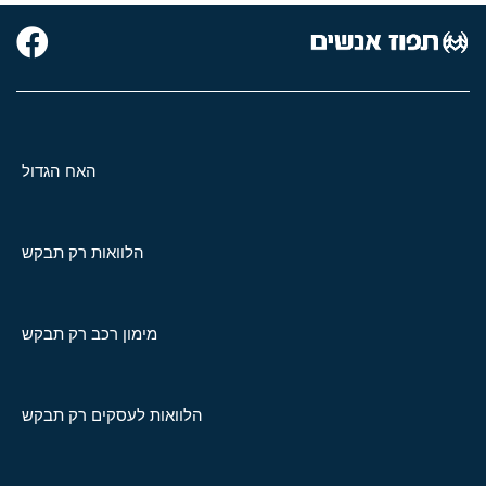
האח הגדול
הלוואות רק תבקש
מימון רכב רק תבקש
הלוואות לעסקים רק תבקש