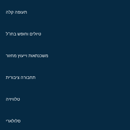
תעופה קלה
טיולים וחופש בחו"ל
משכנתאות וייעוץ מחזור
תחבורה ציבורית
טלוויזיה
סלולארי