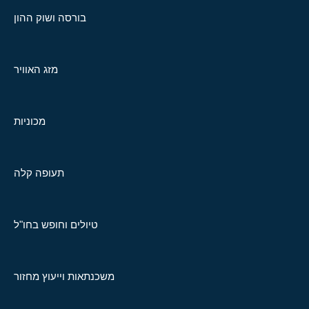
בורסה ושוק ההון
מזג האוויר
מכוניות
תעופה קלה
טיולים וחופש בחו"ל
משכנתאות וייעוץ מחזור