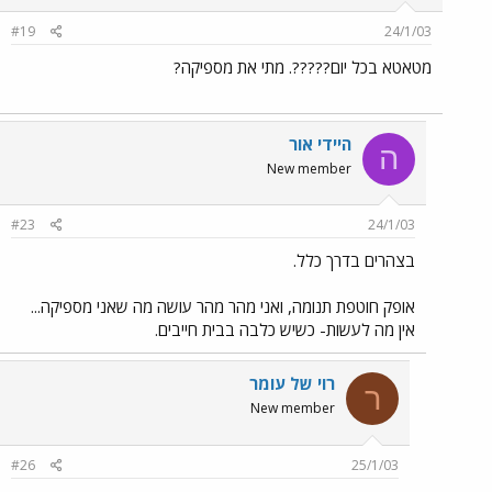
#19
24/1/03
מטאטא בכל יום?????. מתי את מספיקה?
היידי אור
ה
New member
#23
24/1/03
בצהרים בדרך כלל.
אופק חוטפת תנומה, ואני מהר מהר עושה מה שאני מספיקה...
אין מה לעשות- כשיש כלבה בבית חייבים.
רוי של עומר
ר
New member
#26
25/1/03