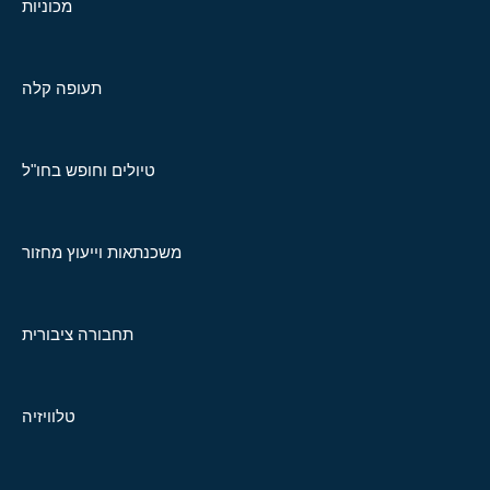
מכוניות
תעופה קלה
טיולים וחופש בחו"ל
משכנתאות וייעוץ מחזור
תחבורה ציבורית
טלוויזיה