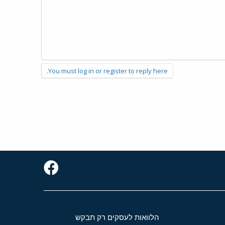
You must log in or register to reply here.
הלוואות לעסקים רק תבקש