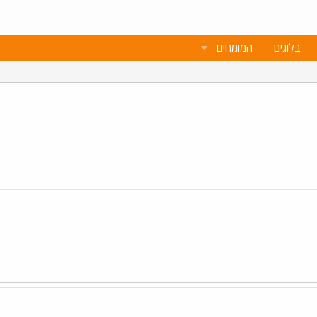
בלוגים
המומחים