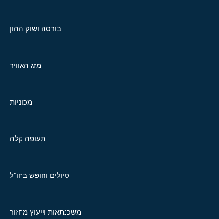
בורסה ושוק ההון
מזג האוויר
מכוניות
תעופה קלה
טיולים וחופש בחו"ל
משכנתאות וייעוץ מחזור