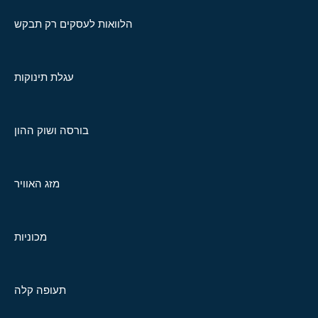
הלוואות לעסקים רק תבקש
עגלת תינוקות
בורסה ושוק ההון
מזג האוויר
מכוניות
תעופה קלה