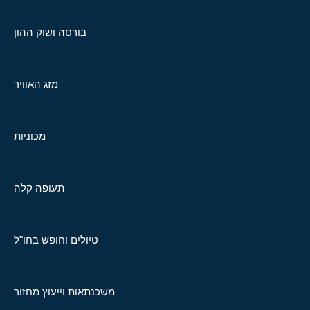
בורסה ושוק ההון
מזג האוויר
מכוניות
תעופה קלה
טיולים וחופש בחו"ל
משכנתאות וייעוץ מחזור