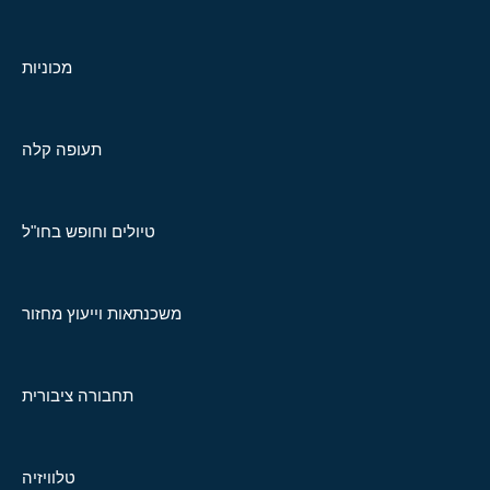
מכוניות
תעופה קלה
טיולים וחופש בחו"ל
משכנתאות וייעוץ מחזור
תחבורה ציבורית
טלוויזיה