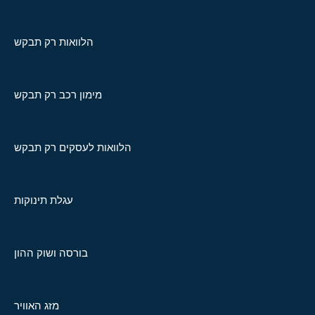
הלוואות רק תבקש
מימון רכב רק תבקש
הלוואות לעסקים רק תבקש
עגלת תינוקות
בורסה ושוק ההון
מזג האוויר