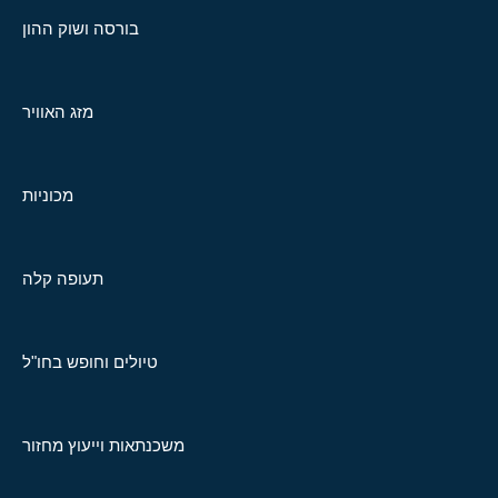
בורסה ושוק ההון
מזג האוויר
מכוניות
תעופה קלה
טיולים וחופש בחו"ל
משכנתאות וייעוץ מחזור