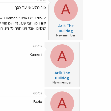
A
טוב כרגע אין עוד כסף
Arik The
שינויים, אבל אני רואה כל מיני
Bulldog
New member
6/5/09
A
Kameni
Arik The
Bulldog
New member
6/5/09
A
Fazio