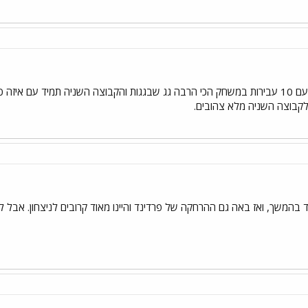
בהמשך, ואז באה גם ההרחקה של פרדינד והיינו מאוד קרובים לניצחון. אבל לא 