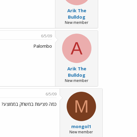
Arik The
Bulldog
New member
6/5/09
A
Palombo
Arik The
Bulldog
New member
6/5/09
M
כמה פציעות במשחק בממוצע?
mongol1
New member