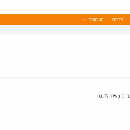
בלוגים
המומחים
מרכז בעיקר להגנה.