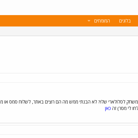
בלוגים
המומחים
משחק לסלולארי שלו? לא הבנתי ממש מה הם רוצים באתר, לשלוח סמס או משהו
חו לי מסר) זה
כאן