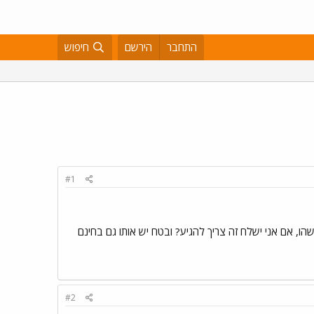
התחבר
הירשם
חיפוש
#1
, אם אני ישלח זה צריך להגיע? ובטח יש אותו גם בחינם
#2