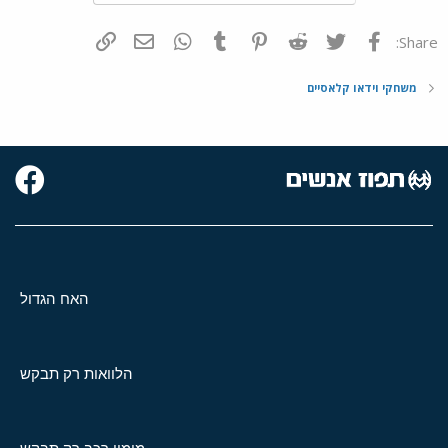
פייסבוק
Twitter
Reddit
Pinterest
Tumblr
WhatsApp
דואר אלקטרוני
הוסף קישור
Share:
משחקי וידאו קלאסיים
האח הגדול
הלוואות רק תבקש