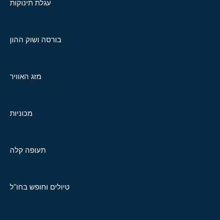
עגלת תינוקות
בורסה ושוק ההון
מזג האוויר
מכוניות
תעופה קלה
טיולים וחופש בחו"ל