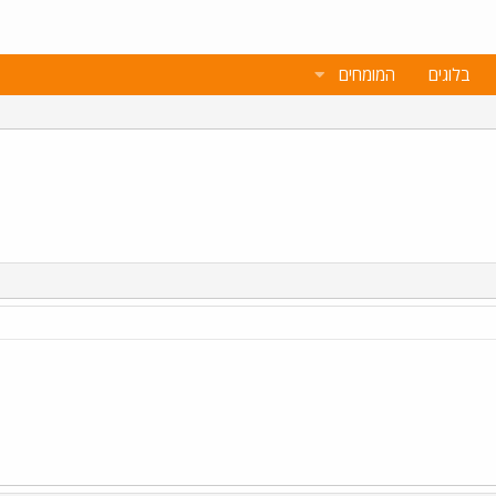
בלוגים
המומחים