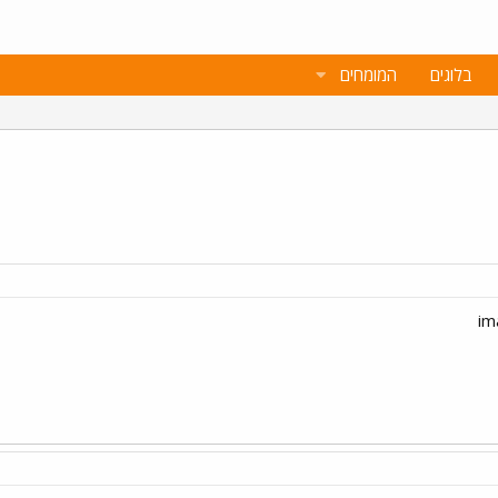
בלוגים
המומחים