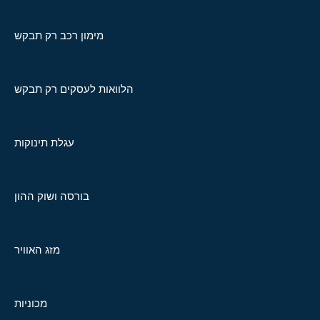
מימון רכב רק תבקש
הלוואות לעסקים רק תבקש
עגלת תינוקות
בורסה ושוק ההון
מזג האוויר
מכוניות