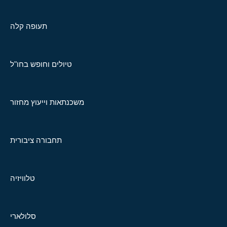
תעופה קלה
טיולים וחופש בחו"ל
משכנתאות וייעוץ מחזור
תחבורה ציבורית
טלוויזיה
סלולארי