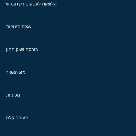
הלוואות לעסקים רק תבקש
עגלת תינוקות
בורסה ושוק ההון
מזג האוויר
מכוניות
תעופה קלה